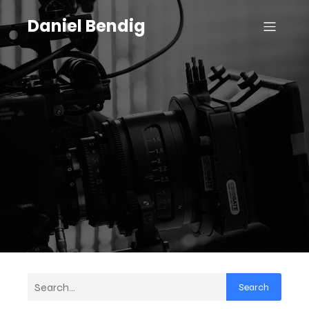
Daniel Bendig
Search