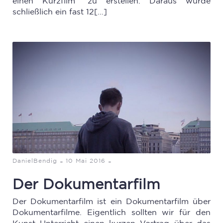
einen Kurzfilm" zu erstellen. Daraus wurde
schließlich ein fast 12[…]
-
-
DanielBendig
10 Mai 2016
Der Dokumentarfilm
Der Dokumentarfilm ist ein Dokumentarfilm über
Dokumentarfilme. Eigentlich sollten wir für den