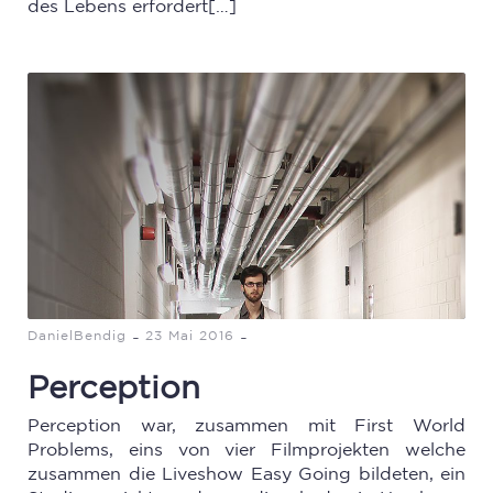
des Lebens erfordert[…]
-
-
DanielBendig
23 Mai 2016
Perception
Perception war, zusammen mit First World
Problems, eins von vier Filmprojekten welche
zusammen die Liveshow Easy Going bildeten, ein