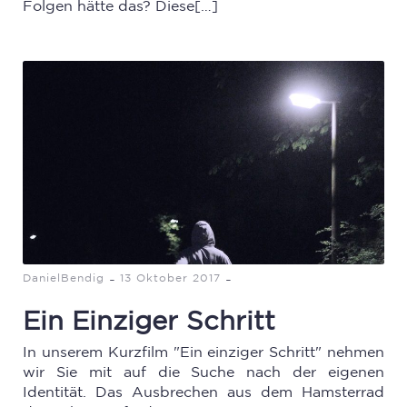
Folgen hätte das? Diese[…]
-
-
DanielBendig
13 Oktober 2017
Ein Einziger Schritt
In unserem Kurzfilm "Ein einziger Schritt" nehmen
wir Sie mit auf die Suche nach der eigenen
Identität. Das Ausbrechen aus dem Hamsterrad