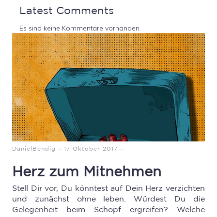
Latest Comments
Es sind keine Kommentare vorhanden.
-
-
DanielBendig
17 Oktober 2017
Herz zum Mitnehmen
Stell Dir vor, Du könntest auf Dein Herz verzichten
und zunächst ohne leben. Würdest Du die
Gelegenheit beim Schopf ergreifen? Welche