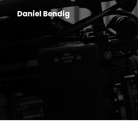
Daniel Bendig