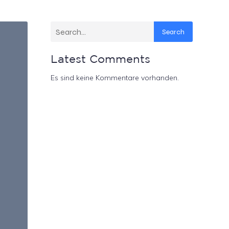
Search
Latest Comments
Es sind keine Kommentare vorhanden.