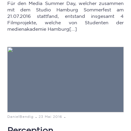
Für den Media Summer Day, welcher zusammen
mit dem Studio Hamburg Sommerfest am
21.07.2016 stattfand, entstand insgesamt 4
Filmprojekte, welche von Studenten der
medienakademie Hamburg[…]
-
-
DanielBendig
23 Mai 2016
Perception