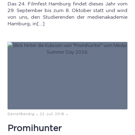
Das 24. Filmfest Hamburg findet dieses Jahr vom
29. September bis zum 8. Oktober statt und wird
von uns, den Studierenden der medienakademie
Hamburg, in[…]
-
-
DanielBendig
22 Juli 2016
Promihunter