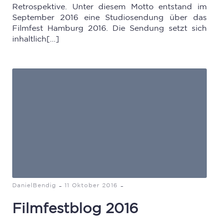
Retrospektive. Unter diesem Motto entstand im
September 2016 eine Studiosendung über das
Filmfest Hamburg 2016. Die Sendung setzt sich
inhaltlich[…]
-
-
DanielBendig
11 Oktober 2016
Filmfestblog 2016