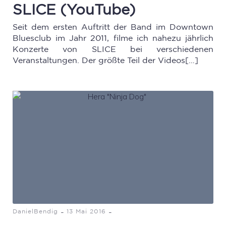
SLICE (YouTube)
Seit dem ersten Auftritt der Band im Downtown
Bluesclub im Jahr 2011, filme ich nahezu jährlich
Konzerte von SLICE bei verschiedenen
Veranstaltungen. Der größte Teil der Videos[…]
-
-
DanielBendig
13 Mai 2016