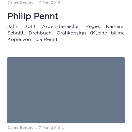
-
-
DanielBendig
7 Mai 2016
Philip Pennt
Jahr: 2014 Arbeitsbereiche: Regie, Kamera,
Schnitt, Drehbuch, Grafikdesign (K)eine billige
Kopie von Lola Rennt.
-
-
DanielBendig
7 Mai 2016