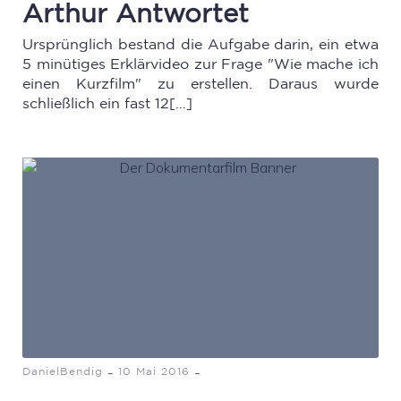
Arthur Antwortet
Ursprünglich bestand die Aufgabe darin, ein etwa
5 minütiges Erklärvideo zur Frage "Wie mache ich
einen Kurzfilm" zu erstellen. Daraus wurde
schließlich ein fast 12[…]
-
-
DanielBendig
10 Mai 2016