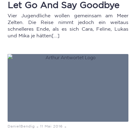
Let Go And Say Goodbye
Vier Jugendliche wollen gemeinsam am Meer
Zelten. Die Reise nimmt jedoch ein weitaus
schnelleres Ende, als es sich Cara, Feline, Lukas
und Mika je hätten[…]
-
-
DanielBendig
11 Mai 2016