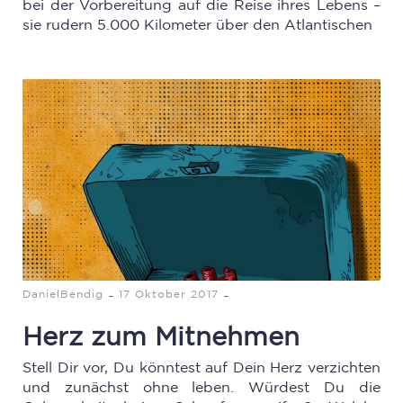
bei der Vorbereitung auf die Reise ihres Lebens –
sie rudern 5.000 Kilometer über den Atlantischen
-
-
DanielBendig
17 Oktober 2017
Herz zum Mitnehmen
Stell Dir vor, Du könntest auf Dein Herz verzichten
und zunächst ohne leben. Würdest Du die