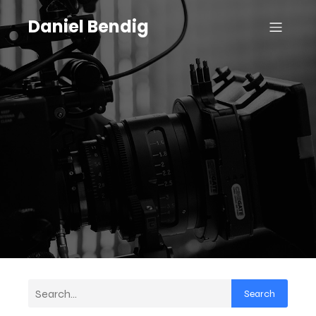
Daniel Bendig
Search