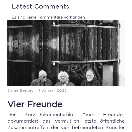
Latest Comments
Es sind keine Kommentare vorhanden.
-
-
DanielBendig
1 Januar 2022
Vier Freunde
Der Kurz-Dokumentarfilm "Vier Freunde"
dokumentiert das vermutlich letzte öffentliche
Zusammentreffen der vier befreundeten Künstler