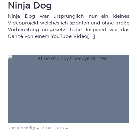
Ninja Dog
Ninja Dog war ursprünglich nur ein kleines
Videoprojekt welches ich spontan und ohne große
Vorbereitung umgesetzt habe. Inspiriert war das
Ganze von einem YouTube Video[…]
-
-
DanielBendig
12 Mai 2016