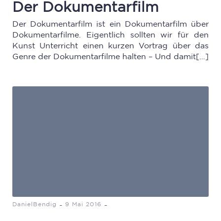
Der Dokumentarfilm
Der Dokumentarfilm ist ein Dokumentarfilm über
Dokumentarfilme. Eigentlich sollten wir für den
Kunst Unterricht einen kurzen Vortrag über das
Genre der Dokumentarfilme halten – Und damit[…]
-
-
DanielBendig
9 Mai 2016