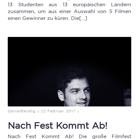
13 Studenten aus 13 europäischen Ländern
zusammen, um aus einer Auswahl von 5 Filmen
einen Gewinner zu küren. Die[…]
-
-
DanielBendig
22 Februar 2017
Nach Fest Kommt Ab!
Nach Fest Kommt Ab! Die große Filmfest