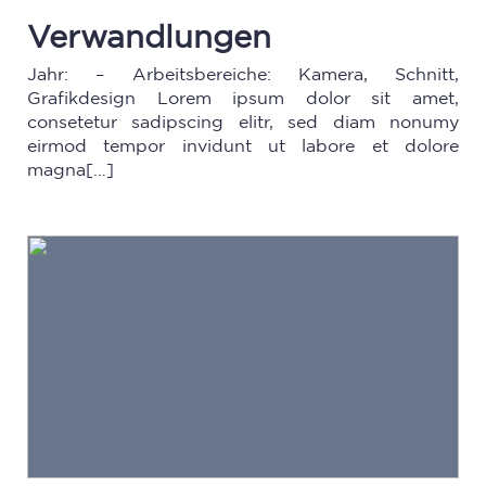
Verwandlungen
Jahr: – Arbeitsbereiche: Kamera, Schnitt,
Grafikdesign Lorem ipsum dolor sit amet,
consetetur sadipscing elitr, sed diam nonumy
eirmod tempor invidunt ut labore et dolore
magna[…]