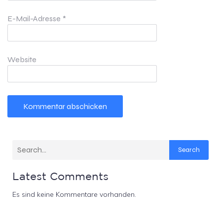
E-Mail-Adresse
*
Website
Search
Latest Comments
Es sind keine Kommentare vorhanden.