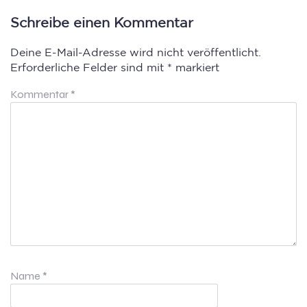
Schreibe einen Kommentar
Deine E-Mail-Adresse wird nicht veröffentlicht.
Erforderliche Felder sind mit
*
markiert
Kommentar
*
Name
*