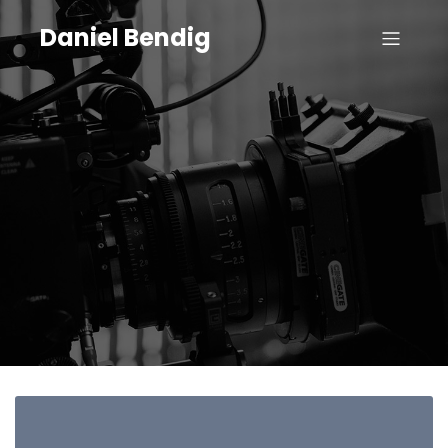
Daniel Bendig