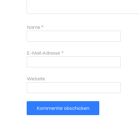
Name
*
E-Mail-Adresse
*
Website