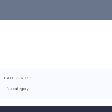
CATEGORIES:
No category