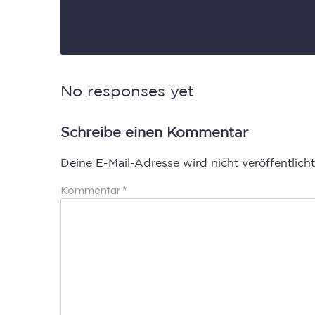
No responses yet
Schreibe einen Kommentar
Deine E-Mail-Adresse wird nicht veröffentlicht
Kommentar
*