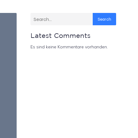
Search
Latest Comments
Es sind keine Kommentare vorhanden.