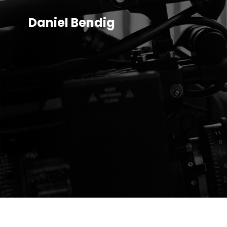
Daniel Bendig