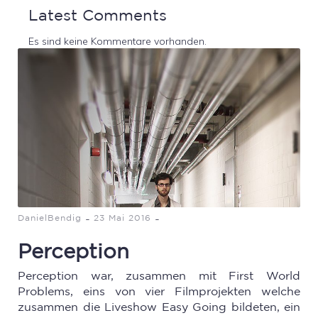
Latest Comments
Es sind keine Kommentare vorhanden.
-
-
DanielBendig
23 Mai 2016
Perception
Perception war, zusammen mit First World
Problems, eins von vier Filmprojekten welche
zusammen die Liveshow Easy Going bildeten, ein