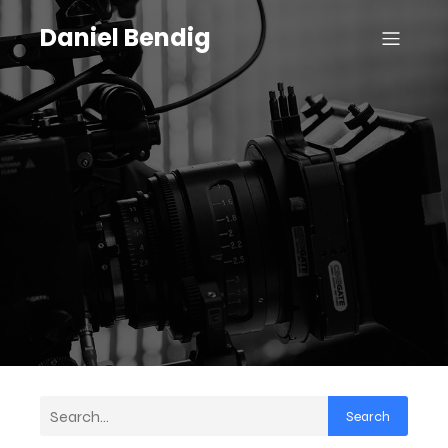
Daniel Bendig
Search