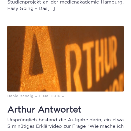
Studienprojekt an der medienakademie Hamburg.
Easy Going - Das[…]
-
-
DanielBendig
11 Mai 2016
Arthur Antwortet
Ursprünglich bestand die Aufgabe darin, ein etwa
5 minütiges Erklärvideo zur Frage "Wie mache ich