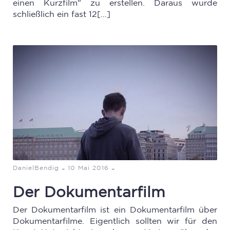
einen Kurzfilm" zu erstellen. Daraus wurde
schließlich ein fast 12[…]
-
-
DanielBendig
10 Mai 2016
Der Dokumentarfilm
Der Dokumentarfilm ist ein Dokumentarfilm über
Dokumentarfilme. Eigentlich sollten wir für den